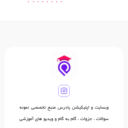
وبسایت و اپلیکیشن پادرس منبع تخصصی نمونه
سوالات ، جزوات ، گام به گام و ویدیو های آموزشی