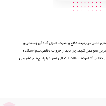
های عملی در زمینه دفاع و امنیت، اصول آمادگی جسمانی و
هترین نحو عمل کنید. چرا باید از جزوات دفاعی نهم استفاده
دفاعی ✅ نمونه سوالات امتحانی همراه با پاسخ‌های تشریحی