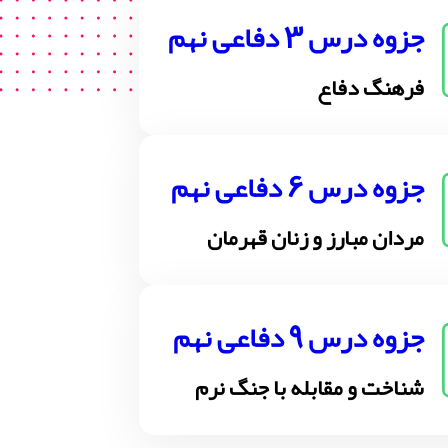
جزوه درس 3 دفاعی نهم
فرهنگ دفاع
جزوه درس 6 دفاعی نهم
مردان مبارز و زنان قهرمان
جزوه درس 9 دفاعی نهم
شناخت و مقابله با جنگ نرم