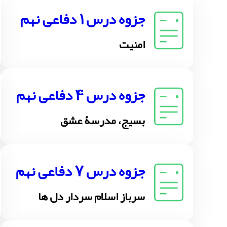
جزوه درس 1 دفاعی نهم
امنیت
جزوه درس 4 دفاعی نهم
بسیج، مدرسۀ عشق
جزوه درس 7 دفاعی نهم
سرباز اسلام سردار دل ها