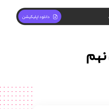
دانلود اپلیکیشن
نهم