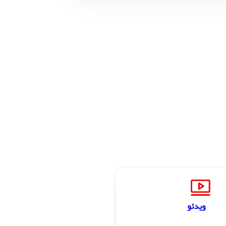
ویدئو