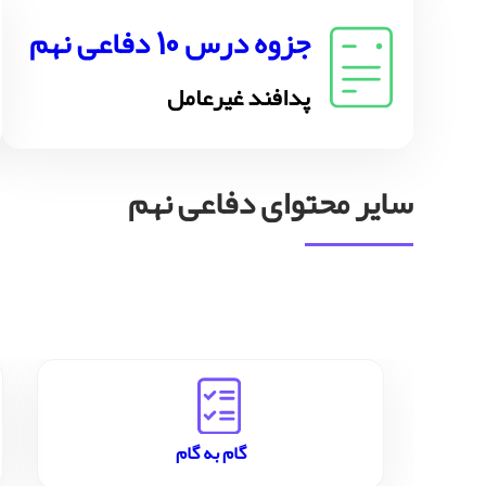
جزوه درس 10 دفاعی نهم
پدافند غیرعامل
سایر محتوای دفاعی نهم
گام به گام