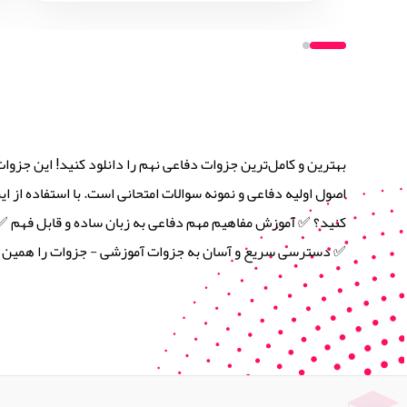
بهترین و کامل‌ترین جزوات دفاعی نهم را دانلود کنید! این جزو
اصول اولیه دفاعی و نمونه سوالات امتحانی است. با استفاده از ای
کنید؟ ✅ آموزش مفاهیم مهم دفاعی به زبان ساده و قابل فهم ✅
✅ دسترسی سریع و آسان به جزوات آموزشی - جزوات را همین حال