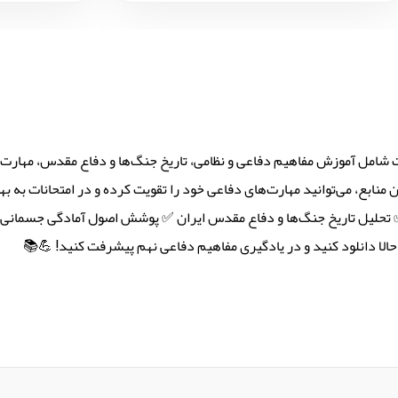
ات شامل آموزش مفاهیم دفاعی و نظامی، تاریخ جنگ‌ها و دفاع مقدس، مهارت‌
ن منابع، می‌توانید مهارت‌های دفاعی خود را تقویت کرده و در امتحانات به ب
 تحلیل تاریخ جنگ‌ها و دفاع مقدس ایران ✅ پوشش اصول آمادگی جسمانی و 
ا دانلود کنید و در یادگیری مفاهیم دفاعی نهم پیشرفت کنید! 💪📚