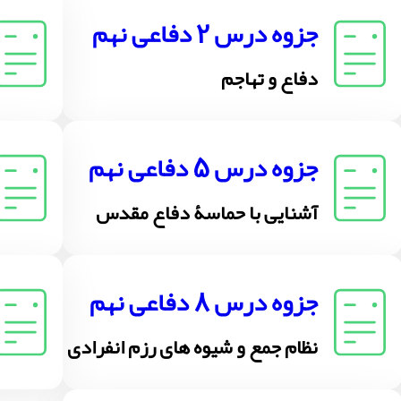
جزوه درس 2 دفاعی نهم
دفاع و تهاجم
جزوه درس 5 دفاعی نهم
آشنایی با حماسۀ دفاع مقدس
جزوه درس 8 دفاعی نهم
نظام جمع و شیوه های رزم انفرادی