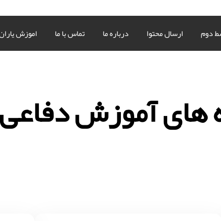
ط دوم
ارسال محتوا
درباره ما
تماس با ما
اموزش یاران
 های آموزش دفاعی 