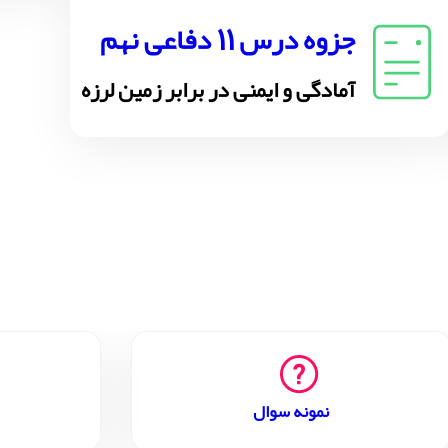
جزوه درس 11 دفاعی نهم
آمادگی و ایمنی در برابر زمین لرزه
نمونه سوال