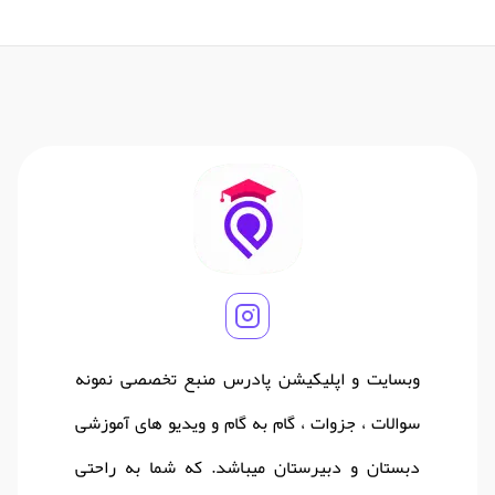
وبسایت و اپلیکیشن پادرس منبع تخصصی نمونه
سوالات ، جزوات ، گام به گام و ویدیو های آموزشی
دبستان و دبیرستان میباشد. که شما به راحتی