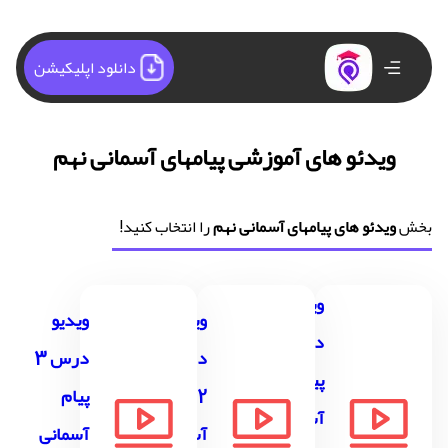
دانلود اپلیکیشن
ویدئو های آموزشی پیامهای آسمانی نهم
بخش
ویدئو های پیامهای آسمانی نهم
را انتخاب کنید!
ویدیو
ویدیو
ویدیو
درس 1
درس
درس 3
پیام
2 پیام
پیام
آسمانی
آسمانی
آسمانی