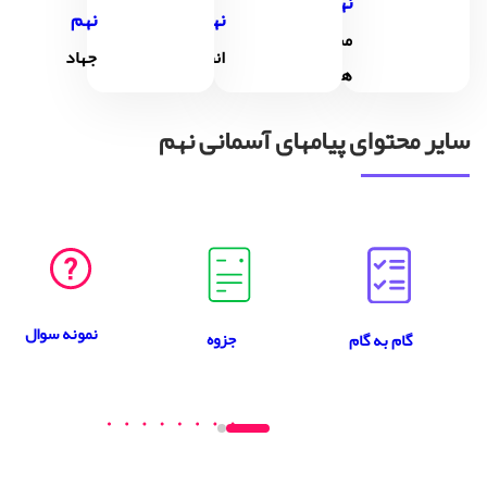
نهم
نهم
نهم
مسئولیت
انفاق
جهاد
همگانی
سایر محتوای پیامهای آسمانی نهم
نمونه سوال
جزوه
گام به گام