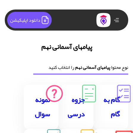
دانلود اپلیکیشن
پیامهای آسمانی نهم
نوع محتوا
پیامهای آسمانی نهم
را انتخاب کنید
گام به
جزوه
نمونه
گام
درسی
سوال