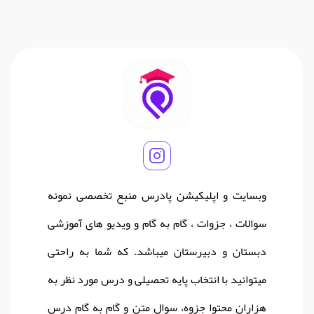
وبسایت و اپلیکیشن پادرس منبع تخصصی نمونه
سوالات ، جزوات ، گام به گام و ویدیو های آموزشی
دبستان و دبیرستان میباشد. که شما به راحتی
میتوانید با انتخاب پایه تحصیلی و درس مورد نظر به
هزاران محتوا جزوه، سوال متن و گام به گام درس