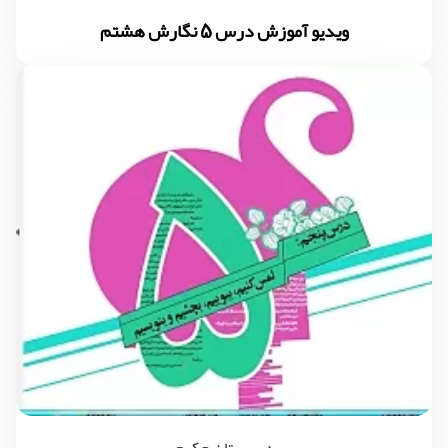
ویدیو آموزش درس 5 نگارش هشتم