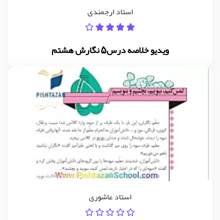
استاد ارجمندی
ویدیو خلاصه درس5 نگارش هشتم
استاد عاشوری