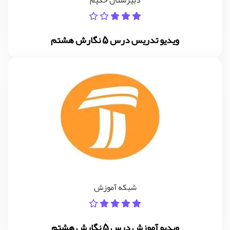
دبیرستان حکیم
ویدیو تدریس درس 5 نگارش هشتم
شبکه آموزش
ویدیو آموزش درس 5 نگارش هشتم