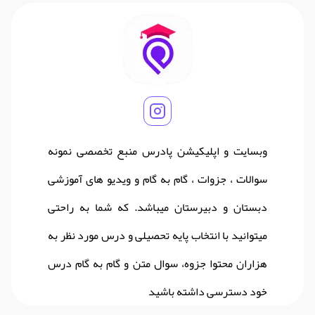
وبسایت و اپلیکیشن پادرس منبع تخصصی نمونه
سوالات ، جزوات ، گام به گام و ویدیو های آموزشی
دبستان و دبیرستان میباشد. که شما به راحتی
میتوانید با انتخاب پایه تحصیلی و درس مورد نظر به
هزاران محتوا جزوه، سوال متن و گام به گام درس
خود دسترسی داشته باشید