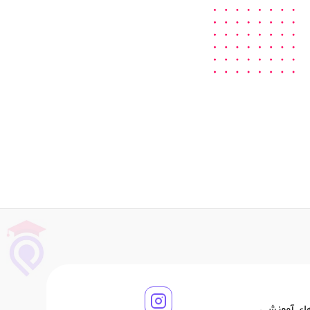
های آموزشی