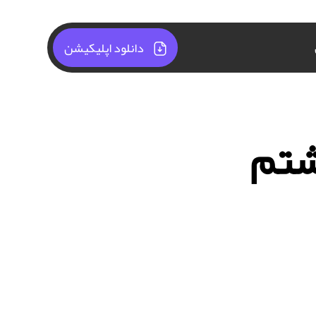
دانلود اپلیکیشن