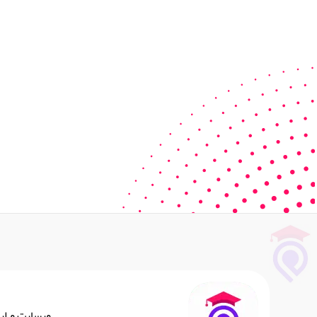
وبسایت و اپ