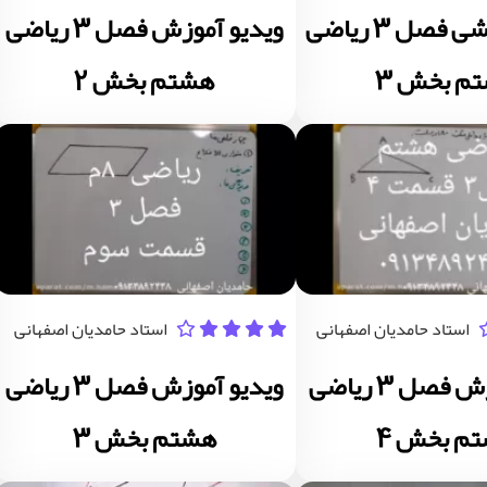
ویدیو آموزشی فصل 3 ریاضی
ویدیو آموزش فصل 3 ریاضی
م بخش 3
هشتم بخش 2
استاد حامدیان اصفهانی
استاد حامدیان اصفهانی
ویدیو آموزش فصل 3 ریاضی
ویدیو آموزش فصل 3 ریاضی
م بخش 4
هشتم بخش 3