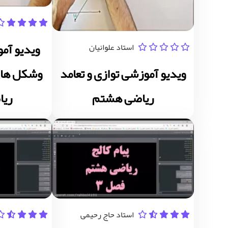
ویدیو آم
استاد علوانیان
ویدیو آموزشی توازی و تعامد
ریاضی هشتم
ری
استاد حاج رحیمی