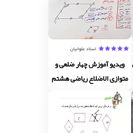
استاد علوانیان
ویدیو آموزش چهار ضلعی و
متوازی الاضلاع ریاضی هشتم