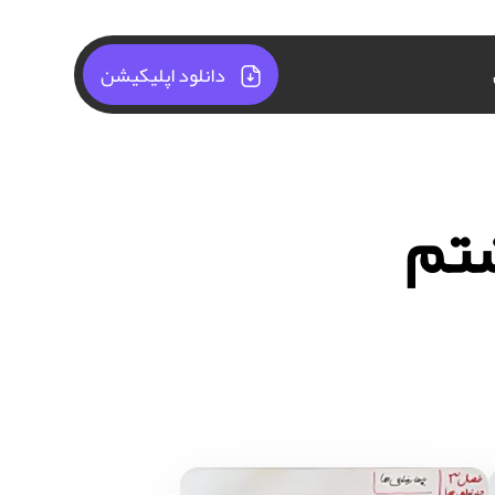
دانلود اپلیکیشن