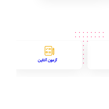
آزمون آنلاین