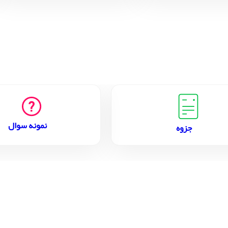
نمونه سوال
جزوه