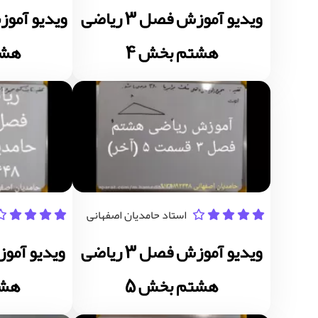
ویدیو آموزش فصل 3 ریاضی
هشتم بخش 4
هشت
استاد حامدیان اصفهانی
ویدیو آموزش فصل 3 ریاضی
هشتم بخش 5
هشت