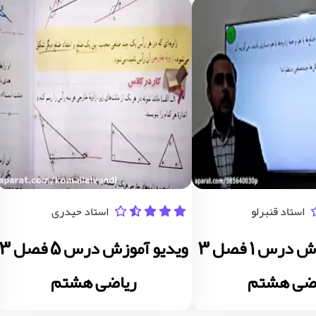
استاد قنبرلو
استاد حیدری
ویدیو آموزش درس 1 فصل 3
ویدیو آموزش درس 5 فصل 3
اضی هشتم
ریاضی هشتم