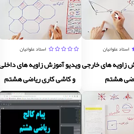
استاد علوانیان
استاد علوانیان
ش زاویه های خارجی
ویدیو آموزش زاویه های داخلی
اضی هشتم
و کاشی کاری ریاضی هشتم