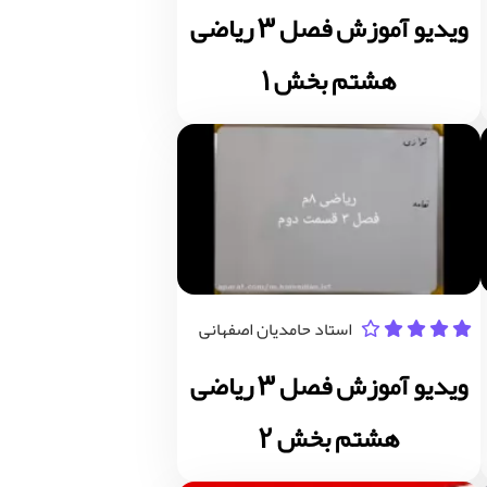
ویدیو آموزش فصل 3 ریاضی
هشتم بخش 1
استاد حامدیان اصفهانی
ویدیو آموزش فصل 3 ریاضی
هشتم بخش 2