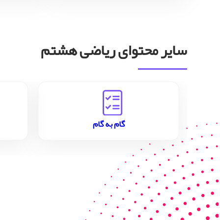
سایر محتوای ریاضی هشتم
گام به گام