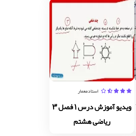
استادمعمار
ویدیو آموزش درس 1 فصل 3
ریاضی هشتم