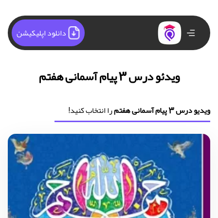
دانلود اپلیکیشن
ویدئو درس 3 پیام آسمانی هفتم
ویدیو درس 3 پیام آسمانی هفتم
را انتخاب کنید!