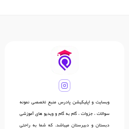
وبسایت و اپلیکیشن پادرس منبع تخصصی نمونه
سوالات ، جزوات ، گام به گام و ویدیو های آموزشی
دبستان و دبیرستان میباشد. که شما به راحتی