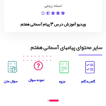
استاد زینلی
ویدیو آموزش درس 3 پیام آسمانی هفتم
سایر محتوای پیامهای آسمانی هفتم
نمونه سوال
سوال متن
جزوه
گام به گام