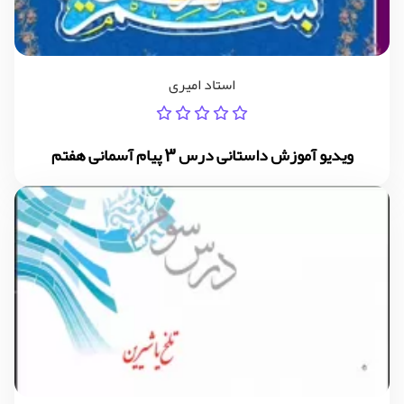
استاد امیری
ویدیو آموزش داستانی درس 3 پیام آسمانی هفتم