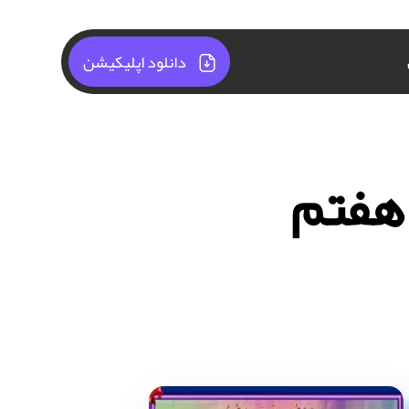
دانلود اپلیکیشن