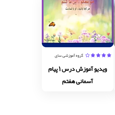
گروه آموزشی سای
ویدیو آموزش درس 1 پیام
آسمانی هفتم