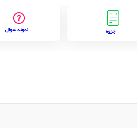
نمونه سوال
جزوه