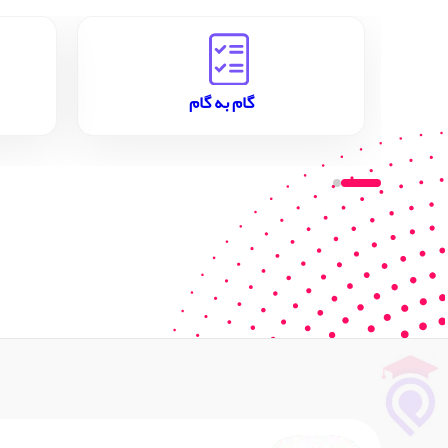
گام به گام