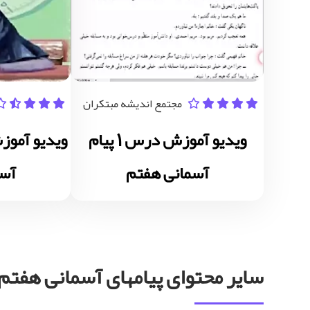
مجتمع اندیشه مبتکران
ویدیو آموزش درس 1 پیام
آسمانی هفتم
آسم
سایر محتوای پیامهای آسمانی هفتم