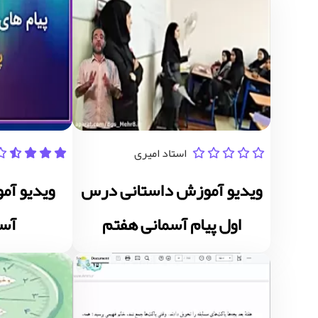
استاد امیری
ویدیو آموزش داستانی درس
اول پیام آسمانی هفتم
آسم