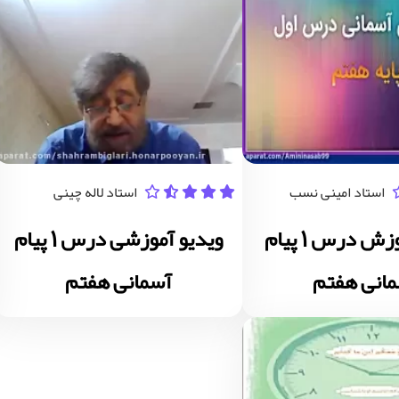
استاد امینی نسب
استاد لاله چینی
ویدیو آموزش درس 1 پیام
ویدیو آموزشی درس 1 پیام
انی هفتم
آسمانی هفتم