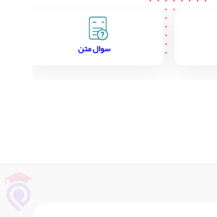
سوال متن