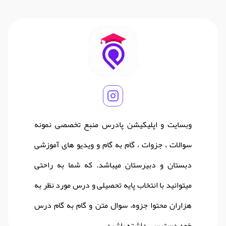
وبسایت و اپلیکیشن پادرس منبع تخصصی نمونه
سوالات ، جزوات ، گام به گام و ویدیو های آموزشی
دبستان و دبیرستان میباشد. که شما به راحتی
میتوانید با انتخاب پایه تحصیلی و درس مورد نظر به
هزاران محتوا جزوه، سوال متن و گام به گام درس
خود دسترسی داشته باشید