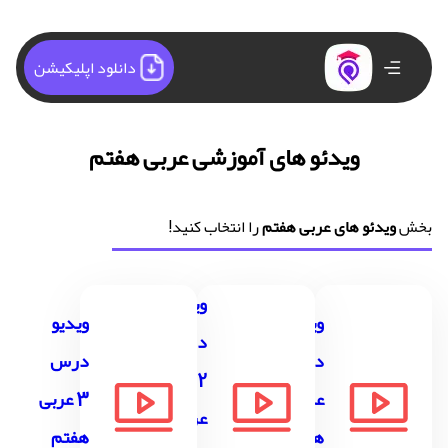
دانلود اپلیکیشن
ویدئو های آموزشی عربی هفتم
بخش
ویدئو های عربی هفتم
را انتخاب کنید!
ویدیو
ویدیو
ویدیو
درس
درس 1
درس
2
عربی
3 عربی
عربی
هفتم
هفتم