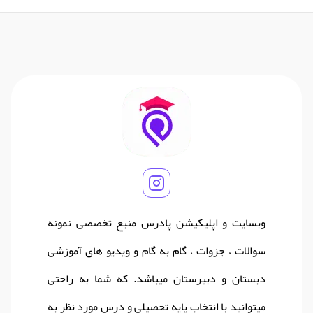
وبسایت و اپلیکیشن پادرس منبع تخصصی نمونه
سوالات ، جزوات ، گام به گام و ویدیو های آموزشی
دبستان و دبیرستان میباشد. که شما به راحتی
میتوانید با انتخاب پایه تحصیلی و درس مورد نظر به