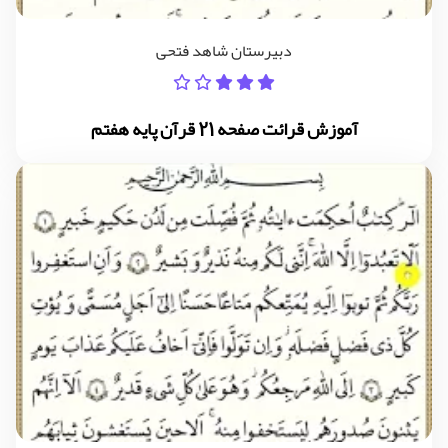
دبیرستان شاهد فتحی
آموزش قرائت صفحه 21 قرآن پایه هفتم