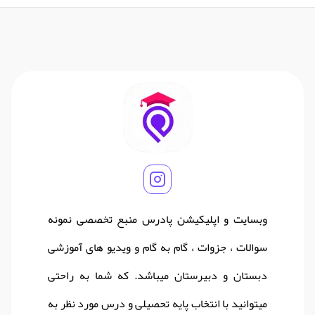
وبسایت و اپلیکیشن پادرس منبع تخصصی نمونه
سوالات ، جزوات ، گام به گام و ویدیو های آموزشی
دبستان و دبیرستان میباشد. که شما به راحتی
میتوانید با انتخاب پایه تحصیلی و درس مورد نظر به