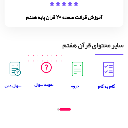
آموزش قرائت صفحه 20 قران پایه هفتم
سایر محتوای قرآن هفتم
نمونه سوال
سوال متن
جزوه
گام به گام