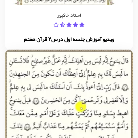
استاد خاکپور
ویدیو آموزش جلسه اول درس2 قرآن هفتم