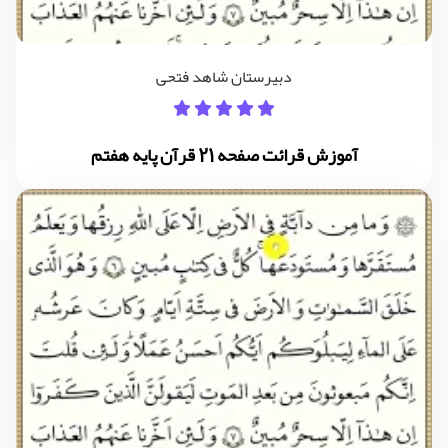
دبیرستان شاهد فتحی
آموزش قرائت صفحه 21 قرآن پایه هفتم