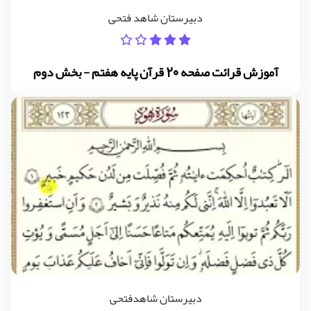
دبیرستان شاهد فتحی
آموزش قرائت صفحه 20 قرآن پایه هفتم - بخش دوم
دبیرستان شاهدفتحی