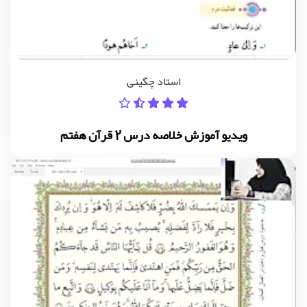
استاد چگینی
ویدیو آموزش خلاصه درس 2 قرآن هفتم