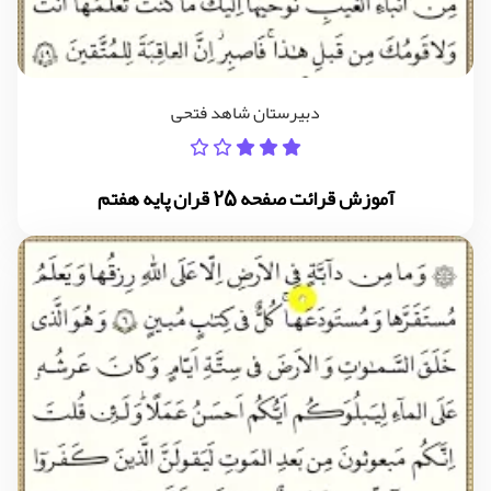
دبیرستان شاهد فتحی
آموزش قرائت صفحه 25 قران پایه هفتم