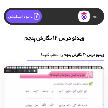
دانلود اپلیکیشن
ویدئو درس 12 نگارش پنجم
ویدیو درس 12 نگارش پنجم
را انتخاب کنید!