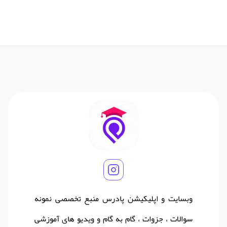
وبسایت و اپلیکیشن پادرس منبع تخصصی نمونه
سوالات ، جزوات ، گام به گام و ویدیو های آموزشی