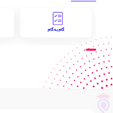
گام به گام