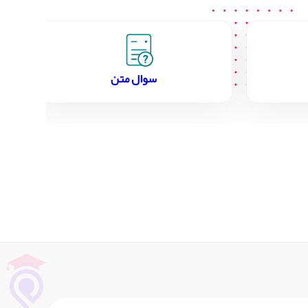
سوال متن