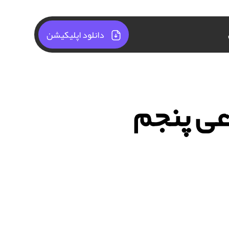
دانلود اپلیکیشن