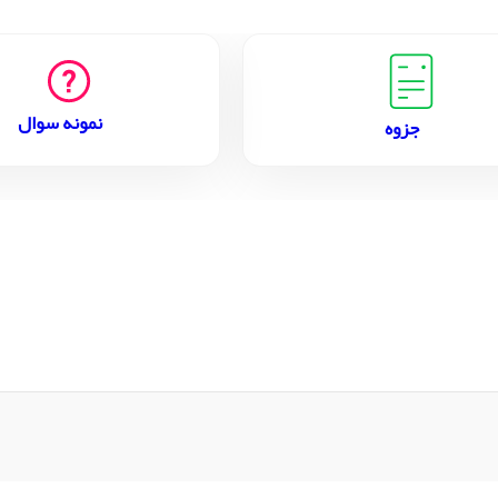
نمونه سوال
جزوه