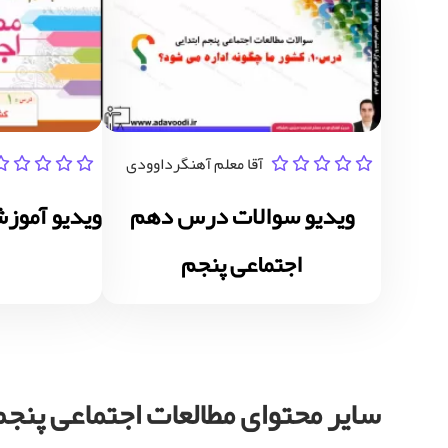
آقا معلم آهنگرداوودی
ویدیو سوالات درس دهم
اجتماعی پنجم
سایر محتوای مطالعات اجتماعی پنجم