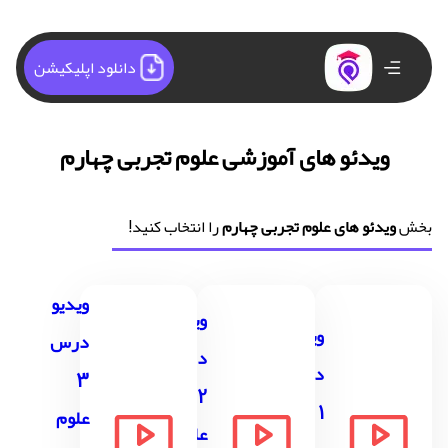
دانلود اپلیکیشن
ویدئو های آموزشی علوم تجربی چهارم
بخش
ویدئو های علوم تجربی چهارم
را انتخاب کنید!
ویدیو
ویدیو
ویدیو
درس
درس
درس
3
2
1
علوم
علوم