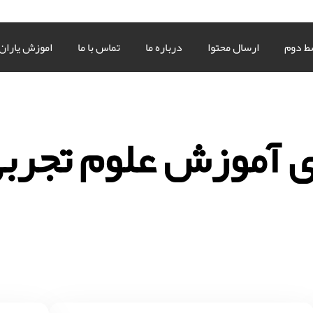
ط دوم
ارسال محتوا
درباره ما
تماس با ما
اموزش یاران
ی آموزش علوم تجربی