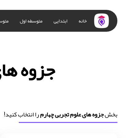
خانه
ابتدایی
متوسطه اول
متوس
جزوه ها
بخش
جزوه های علوم تجربی چهارم
را انتخاب کنید!