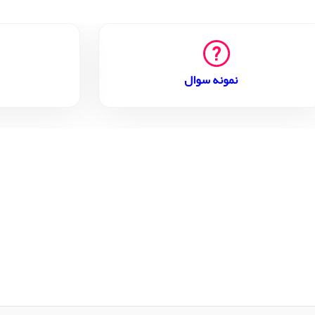
نمونه سوال