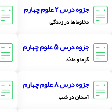
جزوه درس 2 علوم چهارم
مخلوط ها در زندگی
جزوه درس 5 علوم چهارم
گرما و مادّه
جزوه درس 8 علوم چهارم
آسمان در شب