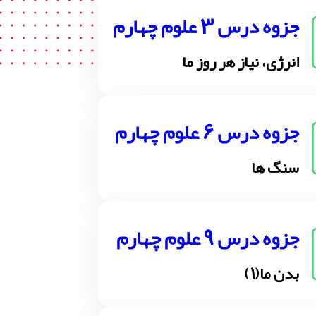
جزوه درس 3 علوم چهارم
انرژی، نیاز هر روز ما
جزوه درس 6 علوم چهارم
سنگ ها
جزوه درس 9 علوم چهارم
بدن ما(1)