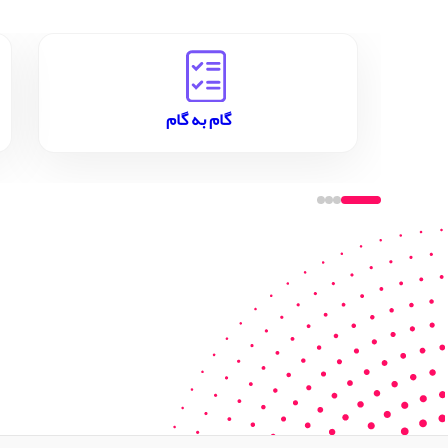
گام به گام