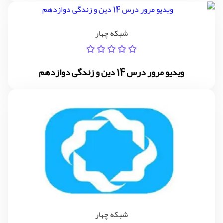
شبکه چهار
ویدیو مرور درس 14 دین و زندگی دوازدهم
شبکه چهار