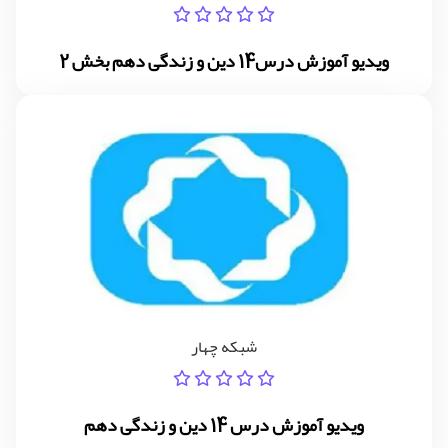
ویدیو آموزش درس14 دین و زندگی دهم بخش 2
شبکه چهار
ویدیو آموزش درس 14 دین و زندگی دهم