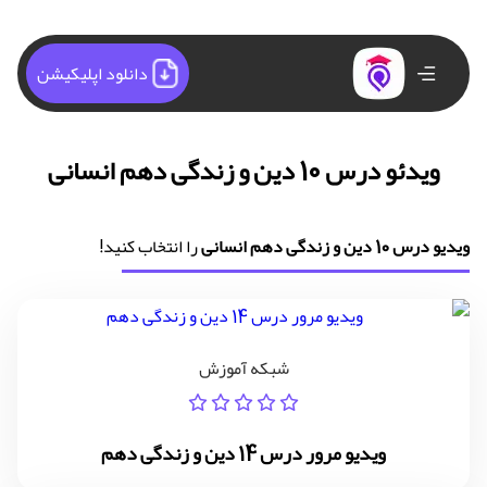
دانلود اپلیکیشن
ویدئو درس 10 دین و زندگی دهم انسانی
ویدیو درس 10 دین و زندگی دهم انسانی
را انتخاب کنید!
شبکه آموزش
ویدیو مرور درس 14 دین و زندگی دهم