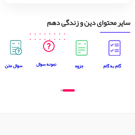
سایر محتوای دین و زندگی دهم
نمونه سوال
سوال متن
جزوه
گام به گام