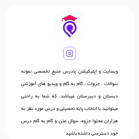
وبسایت و اپلیکیشن پادرس منبع تخصصی نمونه
سوالات ، جزوات ، گام به گام و ویدیو های آموزشی
دبستان و دبیرستان میباشد. که شما به راحتی
میتوانید با انتخاب پایه تحصیلی و درس مورد نظر به
هزاران محتوا جزوه، سوال متن و گام به گام درس
خود دسترسی داشته باشید