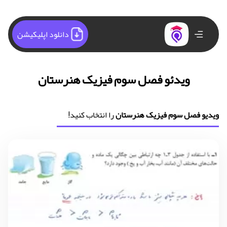
دانلود اپلیکیشن
ویدئو فصل سوم فیزیک هنرستان
ویدیو فصل سوم فیزیک هنرستان
را انتخاب کنید!