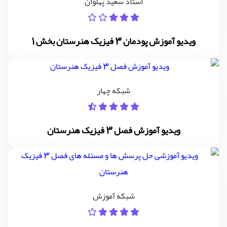
استاد سعید پهلوان
ویدیو آموزش پودمان 3 فیزیک هنرستان بخش 1
شبکه چهار
ویدیو آموزش فصل 3 فیزیک هنرستان
شبکه آموزش