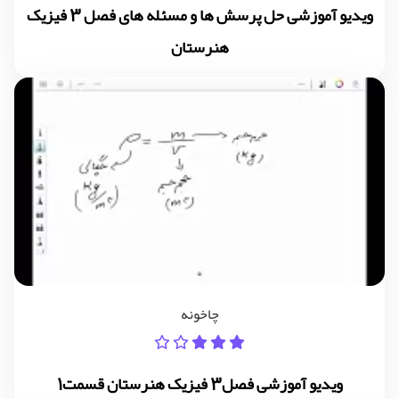
ویدیو آموزشی حل پرسش ها و مسئله های فصل 3 فیزیک
هنرستان
چاخونه
ویدیو آموزشی فصل3 فیزیک هنرستان قسمت1