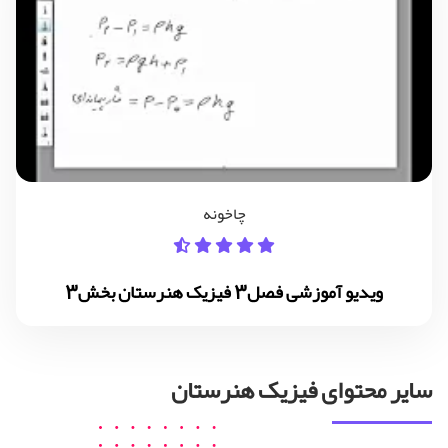
چاخونه
ویدیو آموزشی فصل3 فیزیک هنرستان بخش3
سایر محتوای فیزیک هنرستان