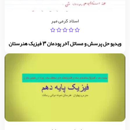
استاد کرمی مهر
ویدیو حل پرسش و مسائل آخر پودمان 3 فیزیک هنرستان