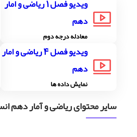
ویدیو فصل 1 ریاضی و امار
دهم
معادله درجه دوم
ویدیو فصل 4 ریاضی و امار
دهم
نمایش داده ها
سایر محتوای ریاضی و آمار دهم انس