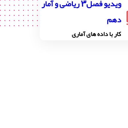
ویدیو فصل3 ریاضی و آمار
دهم
کار با داده های آماری