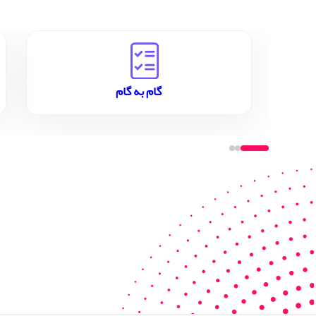
گام به گام