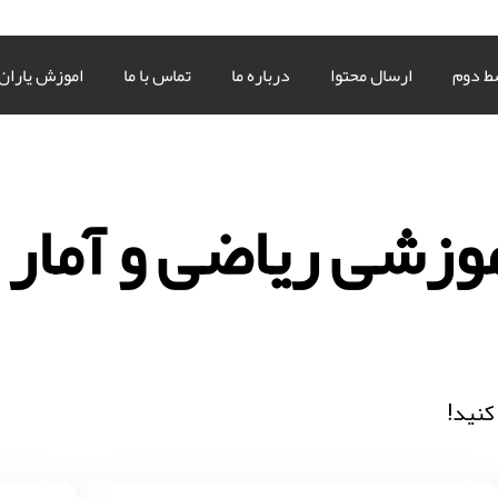
ط دوم
ارسال محتوا
درباره ما
تماس با ما
اموزش یاران
وزشی ریاضی و آمار
کنید!