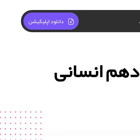
دانلود اپلیکیشن
 دهم انسانی