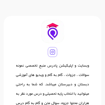
وبسایت و اپلیکیشن پادرس منبع تخصصی نمونه
سوالات ، جزوات ، گام به گام و ویدیو های آموزشی
دبستان و دبیرستان میباشد. که شما به راحتی
میتوانید با انتخاب پایه تحصیلی و درس مورد نظر به
هزاران محتوا جزوه، سوال متن و گام به گام درس