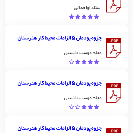
استاد اوا فدائی
جزوه پودمان 5 الزامات محیط کار هنرستان
معلم دوست داشتنی
جزوه پودمان 5 الزامات محیط کار هنرستان
معلم دوست داشتنی
جزوه پودمان 5 الزامات محیط کار هنرستان