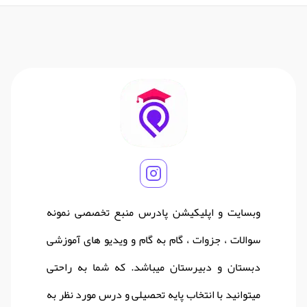
وبسایت و اپلیکیشن پادرس منبع تخصصی نمونه
سوالات ، جزوات ، گام به گام و ویدیو های آموزشی
دبستان و دبیرستان میباشد. که شما به راحتی
میتوانید با انتخاب پایه تحصیلی و درس مورد نظر به