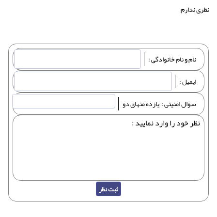
نظری ندارم
نام و نام خانوادگی :
نام و نام خانوادگی :
ایمیل :
ایمیل :
سوال امنیتی :
سوال امنیتی :
یازده منهای دو
نظر خود را وارد نمایید :
نظر خود را وارد نمایید :
ثبت نظر