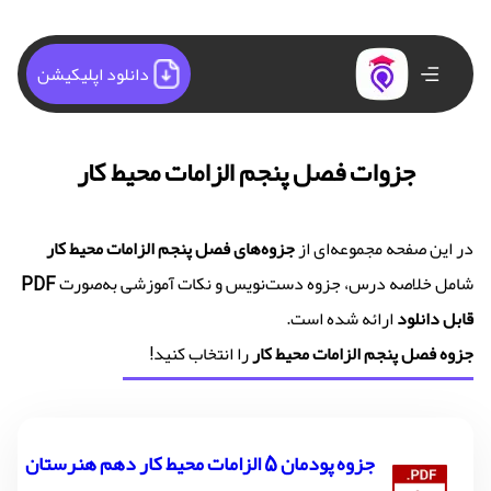
دانلود اپلیکیشن
جزوات فصل پنجم الزامات محیط کار
در این صفحه مجموعه‌ای از
جزوه‌های فصل پنجم الزامات محیط کار
شامل خلاصه درس، جزوه دست‌نویس و نکات آموزشی به‌صورت
PDF
قابل دانلود
ارائه شده است.
جزوه فصل پنجم الزامات محیط کار
را انتخاب کنید!
جزوه پودمان 5 الزامات محیط کار دهم هنرستان