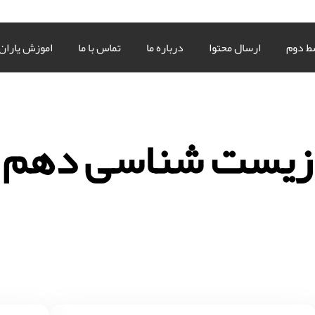
ط دوم
ارسال محتوا
درباره ما
تماس با ما
اموزش یاران
زیست شناسی دهم