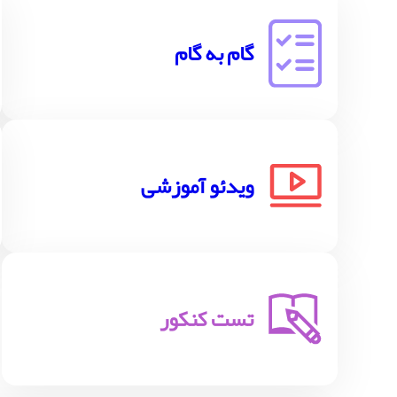
گام به گام
ویدئو آموزشی
تست کنکور