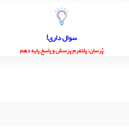
!سوال داری
پُرسان: پلتفرم پرسش و پاسخ پایه دهم