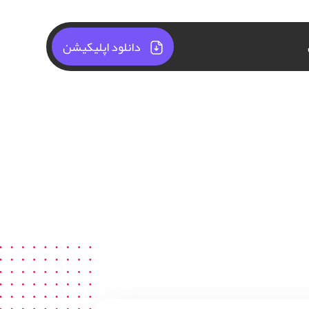
دانلود اپلیکیشن