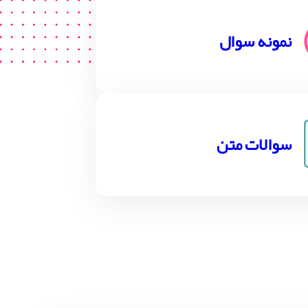
نمونه سوال
سوالات متن