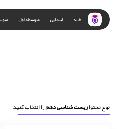
خانه
ابتدایی
متوسطه اول
متوس
نوع محتوا
زیست شناسی دهم
را انتخاب کنید