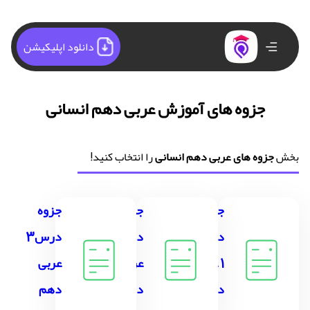
دانلود اپلیکیشن
جزوه های آموزش عربی دهم انسانی
بخش
جزوه های عربی دهم انسانی
را انتخاب کنید!
جزوه
جزوه
جزوه
درس
درس2
درس3
1 عربی
عربی
عربی
دهم
دهم
دهم