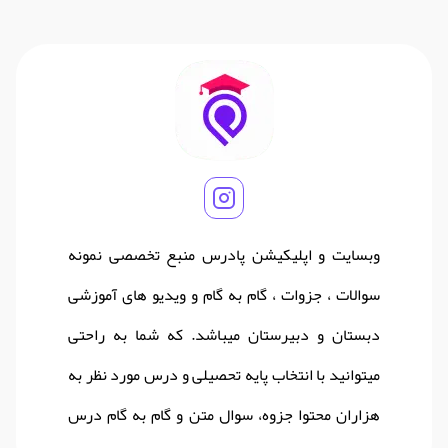
وبسایت و اپلیکیشن پادرس منبع تخصصی نمونه
سوالات ، جزوات ، گام به گام و ویدیو های آموزشی
دبستان و دبیرستان میباشد. که شما به راحتی
میتوانید با انتخاب پایه تحصیلی و درس مورد نظر به
هزاران محتوا جزوه، سوال متن و گام به گام درس