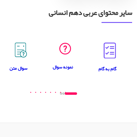
سایر محتوای عربی دهم انسانی
نمونه سوال
سوال متن
گام به گام