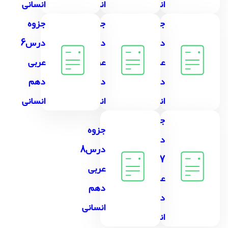
انسانی
انسانی
انسانی
جزوه
جزوه
جزوه
درس4
درس5
درس6
عربی
عربی
عربی
دهم
دهم
دهم
انسانی
انسانی
انسانی
جزوه
جزوه
درس
درس8
7
عربی
عربی
دهم
دهم
انسانی
انسانی