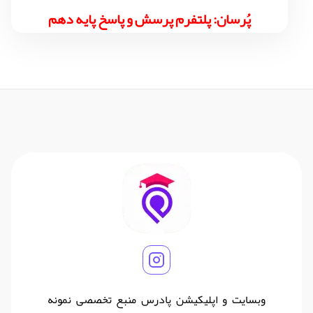
پُرسان: پلتفرم پرسش و پاسخ پایه دهم
وبسایت و اپلیکیشن پادرس منبع تخصصی نمونه