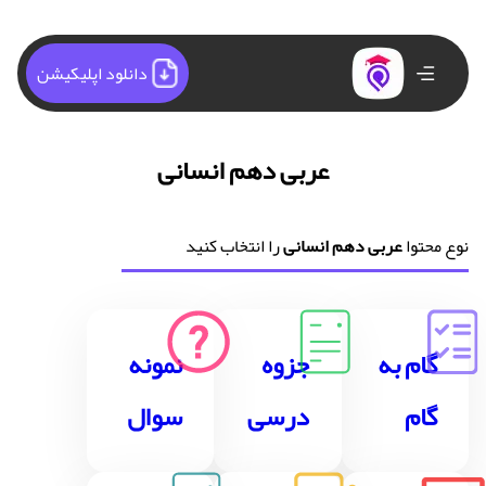
دانلود اپلیکیشن
عربی دهم انسانی
نوع محتوا
عربی دهم انسانی
را انتخاب کنید
گام به
جزوه
نمونه
گام
درسی
سوال