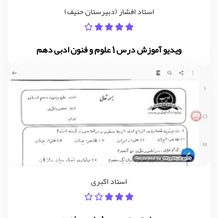
استاد افشار (دبیرستان حنیف)
ویدیو آموزش درس 1 علوم و فنون ادبی دهم
استاد اکبری