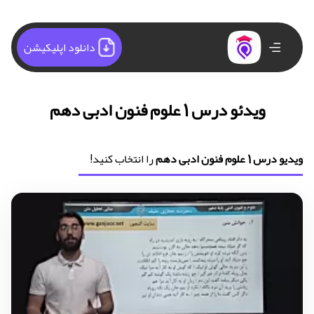
دانلود اپلیکیشن
ویدئو درس 1 علوم فنون ادبی دهم
ویدیو درس 1 علوم فنون ادبی دهم
را انتخاب کنید!