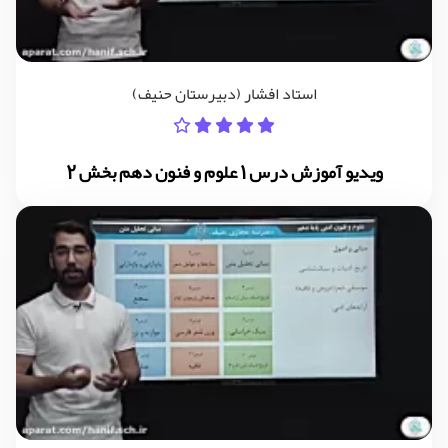
استاد افشار (دبیرستان حنیف)
ویدیو آموزش درس 1 علوم و فنون دهم بخش 2