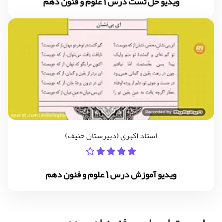
ویدیو حل تست درس 1 علوم و فنون دهم
استاد اکبری (دبیرستان حنیف)
ویدیو آموزش درس 1 علوم و فنون دهم