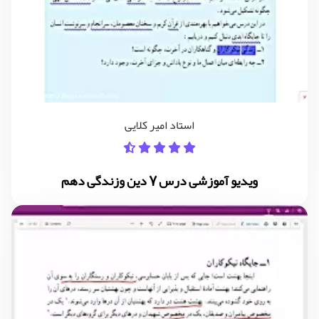
استاد امیر کلایی
ویدیو آموزشی درس 7 دین وزندگی دهم