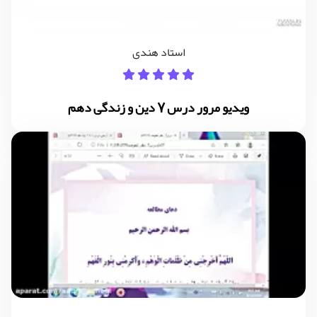
استاد هندی
ویدیو مرور درس 7 دین و زندگی دهم