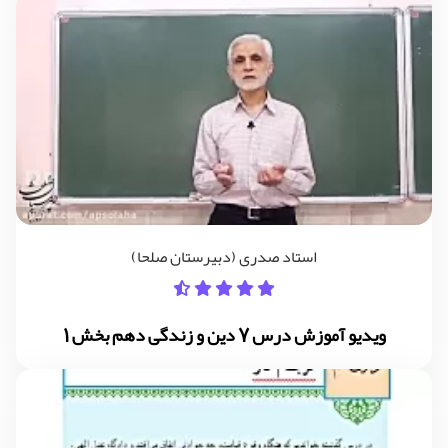
استاد صدری (دبیرستان صلحا)
ویدیو آموزش درس 7 دین و زندگی دهم بخش 1