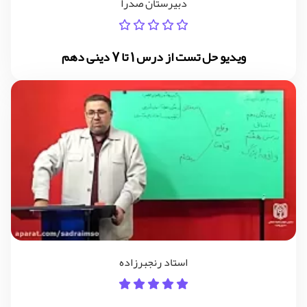
دبیرستان صدرا
ویدیو حل تست از درس 1 تا 7 دینی دهم
استاد رنجبرزاده