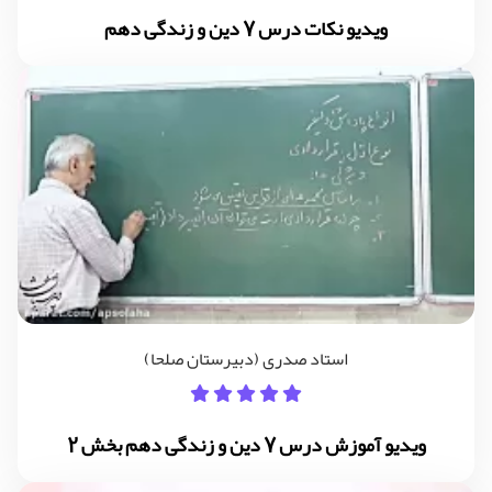
ویدیو نکات درس 7 دین و زندگی دهم
استاد صدری (دبیرستان صلحا)
ویدیو آموزش درس 7 دین و زندگی دهم بخش 2