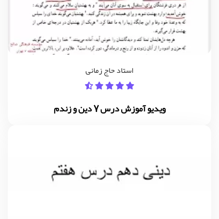
استاد حاج زمانی
ویدیو آموزش درس 7 دین و زندم