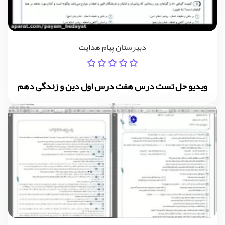
دبیرستان پیام هدایت
ویدیو حل تست درس هفت درس اول دین و زندگی دهم