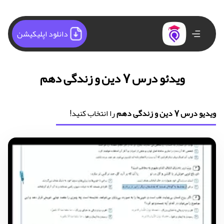
دانلود اپلیکیشن
ویدئو درس 7 دین و زندگی دهم
ویدیو درس 7 دین و زندگی دهم
را انتخاب کنید!