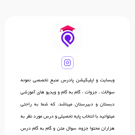
وبسایت و اپلیکیشن پادرس منبع تخصصی نمونه
سوالات ، جزوات ، گام به گام و ویدیو های آموزشی
دبستان و دبیرستان میباشد. که شما به راحتی
میتوانید با انتخاب پایه تحصیلی و درس مورد نظر به
هزاران محتوا جزوه، سوال متن و گام به گام درس