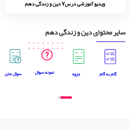
ویدیو آموزشی درس7 دین و زندگی دهم
سایر محتوای دین و زندگی دهم
نمونه سوال
سوال متن
جزوه
گام به گام