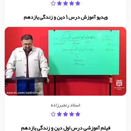
ویدیو آموزش درس 1 دین و زندگی یازدهم
استاد رنجبرزاده
فیلم آموزشی درس اول دین و زندگی یازدهم