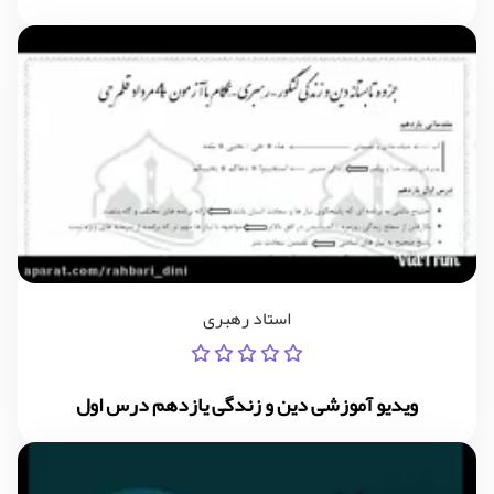
استاد رهبری
ویدیو آموزشی دین و زندگی یازدهم درس اول