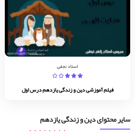
استاد نجفی
فیلم آموزشی دین و زندگی یازدهم درس اول
سایر محتوای دین و زندگی یازدهم