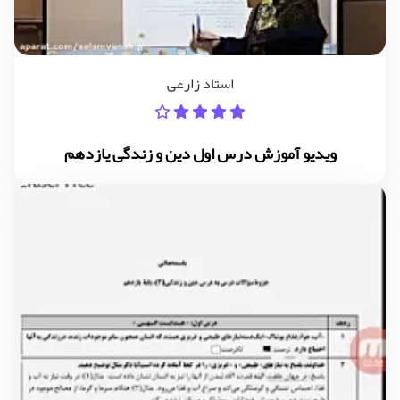
استاد زارعی
ویدیو آموزش درس اول دین و زندگی یازدهم