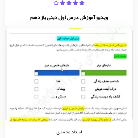
ویدیو آموزش درس اول دینی یازدهم
استاد محمدی