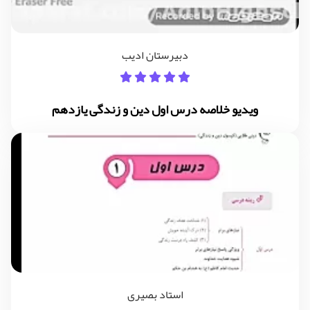
دبیرستان ادیب
ویدیو خلاصه درس اول دین و زندگی یازدهم
استاد بصیری