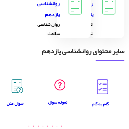
روانشناسی
روانشناسی
یازدهم
یازدهم
انگیزه و
روان شناسی
نگرش
سلامت
سایر محتوای روانشناسی یازدهم
نمونه سوال
سوال متن
گام به گام