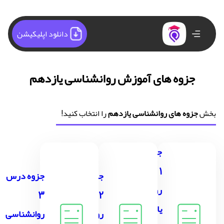
دانلود اپلیکیشن
جزوه های آموزش روانشناسی یازدهم
بخش
جزوه های روانشناسی یازدهم
را انتخاب کنید!
جزوه درس
1
جزوه درس
جزوه درس
روانشناسی
3
2
یازدهم
روانشناسی
روانشناسی