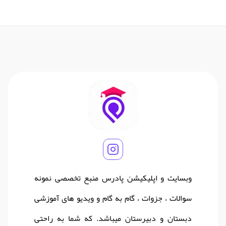
وبسایت و اپلیکیشن پادرس منبع تخصصی نمونه
سوالات ، جزوات ، گام به گام و ویدیو های آموزشی
دبستان و دبیرستان میباشد. که شما به راحتی