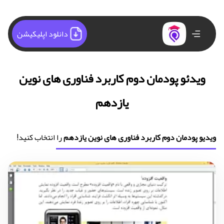
دانلود اپلیکیشن
ویدئو پودمان دوم کاربرد فناوری های نوین
یازدهم
ویدیو پودمان دوم کاربرد فناوری های نوین یازدهم
را انتخاب کنید!