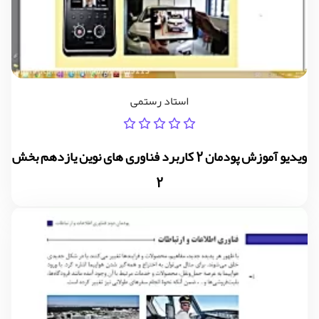
استاد رستمی
ویدیو آموزش پودمان 2 کاربرد فناوری های نوین یازدهم بخش
2