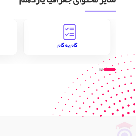
گام به گام