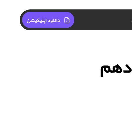
دانلود اپلیکیشن