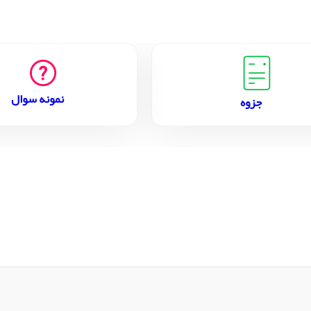
نمونه سوال
جزوه