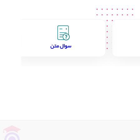
سوال متن