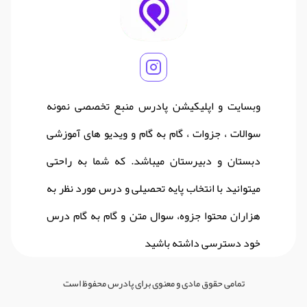
وبسایت و اپلیکیشن پادرس منبع تخصصی نمونه
سوالات ، جزوات ، گام به گام و ویدیو های آموزشی
دبستان و دبیرستان میباشد. که شما به راحتی
میتوانید با انتخاب پایه تحصیلی و درس مورد نظر به
هزاران محتوا جزوه، سوال متن و گام به گام درس
خود دسترسی داشته باشید
تمامی حقوق مادی و معنوی برای پادرس محفوظ است