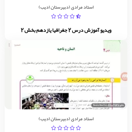
استاد مرادی (دبیرستان ادیب)
ویدیو آموزش درس 2 جغرافیا یازدهم بخش 2
استاد مرادی (دبیرستان ادیب)