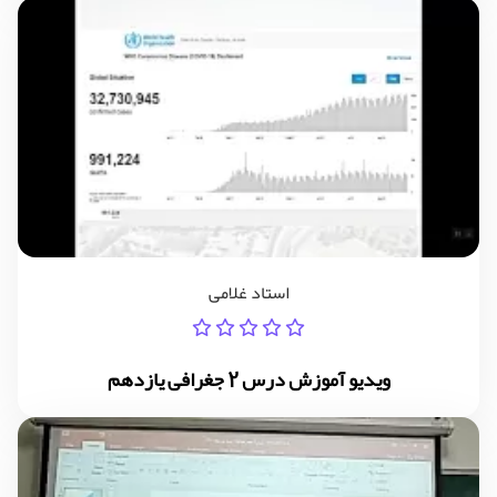
استاد غلامی
ویدیو آموزش درس 2 جغرافی یازدهم