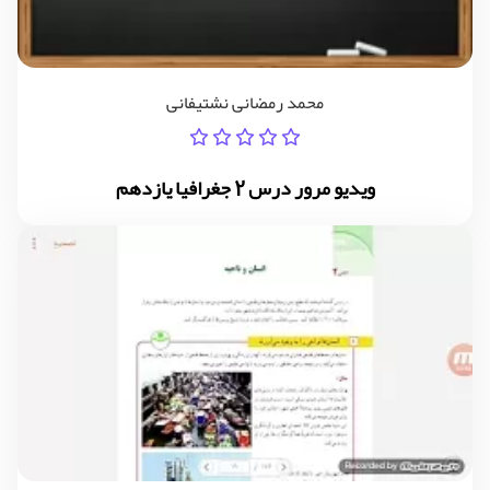
محمد رمضانی نشتیفانی
ویدیو مرور درس 2 جغرافیا یازدهم