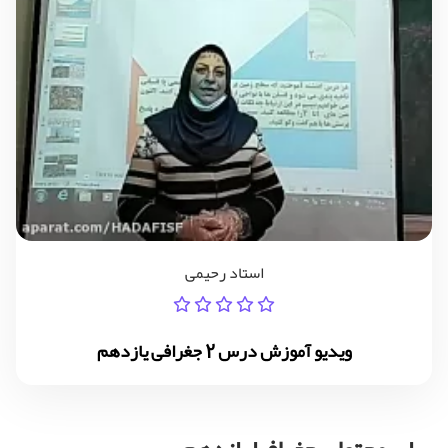
استاد رحیمی
ویدیو آموزش درس 2 جغرافی یازدهم