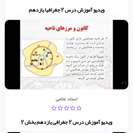
ویدیو آموزش درس 2 جغرافیا یازدهم
استاد غلامی
ویدیو آموزش درس 2 جغرافی یازدهم بخش 2