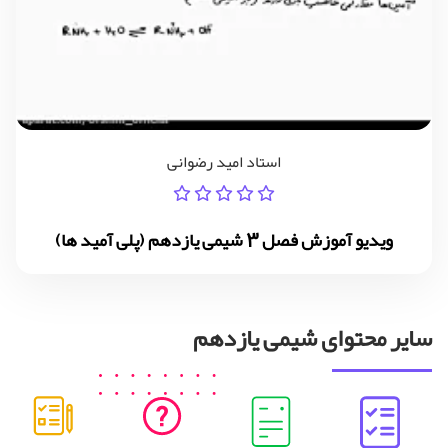
استاد امید رضوانی
ویدیو آموزش فصل 3 شیمی یازدهم (پلی آمید ها)
سایر محتوای شیمی یازدهم