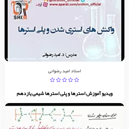
استاد امید رضوانی
ویدیو آموزش استرها و پلی استرها شیمی یازدهم