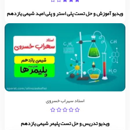
ویدیو آموزش و حل تست پلی استر و پلی امید شیمی یازدهم
استاد سهراب خسروی
ویدیو تدریس و حل تست پلیمر شیمی یازدهم