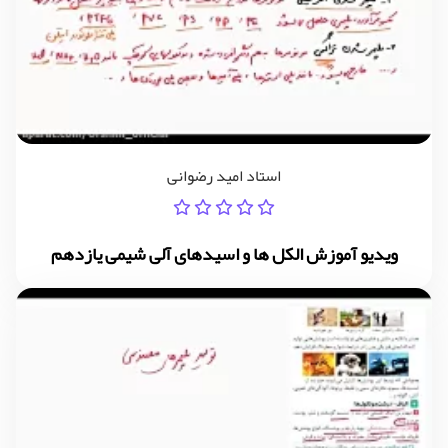
استاد امید رضوانی
ویدیو آموزش الکل ها و اسیدهای آلی شیمی یازدهم