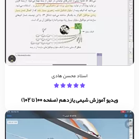
استاد محسن هادی
ویدیو آموزش شیمی یازدهم (صفحه 100 تا 102)