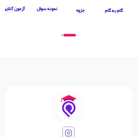
نمونه سوال
آزمون آنلاین
جزوه
گام به گام