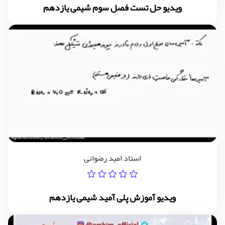
ویدیو حل تست فصل سوم شیمی یازدهم
استاد امید رضوانی
ویدیو آموزش پلی آمید شیمی یازدهم