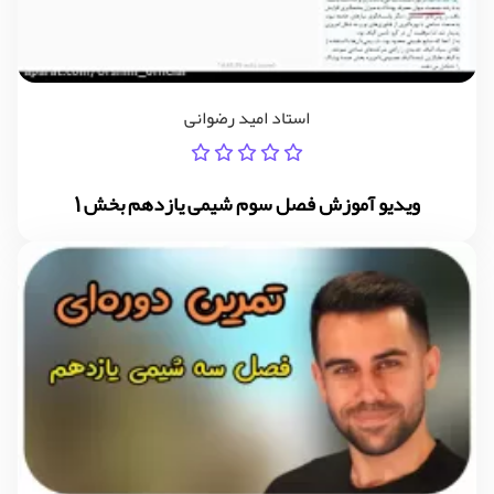
استاد امید رضوانی
ویدیو آموزش فصل سوم شیمی یازدهم بخش 1