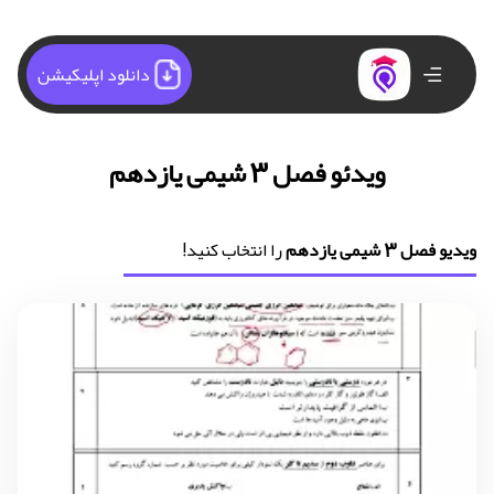
دانلود اپلیکیشن
ویدئو فصل 3 شیمی یازدهم
ویدیو فصل 3 شیمی یازدهم
را انتخاب کنید!