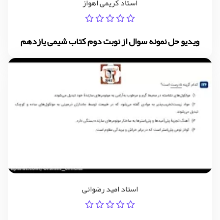
استاد کریمی اهواز
ویدیو حل نمونه سوال از نوبت دوم کتاب شیمی یازدهم
استاد امید رضوانی