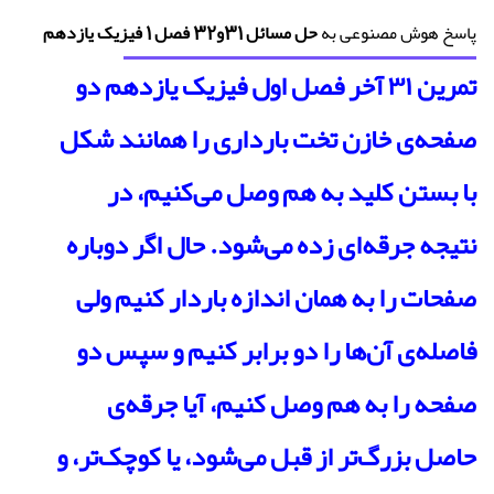
پاسخ هوش مصنوعی به
حل مسائل 31و32 فصل 1 فیزیک یازدهم
تمرین ۳۱ آخر فصل اول فیزیک یازدهم دو
صفحه‌ی خازن تخت بارداری را همانند شکل
با بستن کلید به هم وصل می‌کنیم، در
نتیجه جرقه‌ای زده می‌شود. حال اگر دوباره
صفحات را به همان اندازه باردار کنیم ولی
فاصله‌ی آن‌ها را دو برابر کنیم و سپس دو
صفحه را به هم وصل کنیم، آیا جرقه‌ی
حاصل بزرگ‌تر از قبل می‌شود، یا کوچک‌تر، و