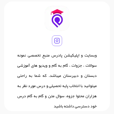
وبسایت و اپلیکیشن پادرس منبع تخصصی نمونه
سوالات ، جزوات ، گام به گام و ویدیو های آموزشی
دبستان و دبیرستان میباشد. که شما به راحتی
میتوانید با انتخاب پایه تحصیلی و درس مورد نظر به
هزاران محتوا جزوه، سوال متن و گام به گام درس
خود دسترسی داشته باشید