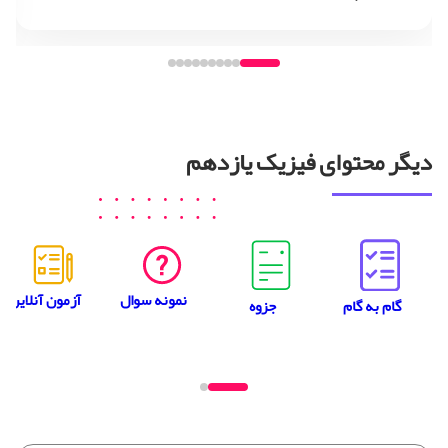
دیگر محتوای فیزیک یازدهم
نمونه سوال
آزمون آنلاین
جزوه
گام به گام