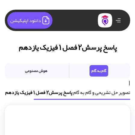
دانلود اپلیکیشن
پاسخ پرسش2 فصل 1 فیزیک یازدهم
گام به گام
هوش مصنوعی
|
تصویر حل تشریحی و گام به گام
پاسخ پرسش2 فصل 1 فیزیک یازدهم