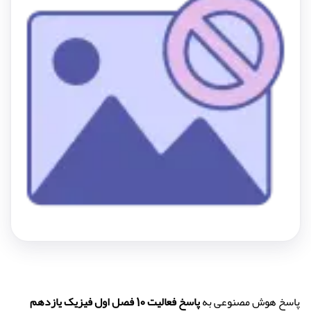
پاسخ هوش مصنوعی به
پاسخ فعالیت 10 فصل اول فیزیک یازدهم