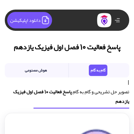
دانلود اپلیکیشن
پاسخ فعالیت 10 فصل اول فیزیک یازدهم
گام به گام
هوش مصنوعی
|
تصویر حل تشریحی و گام به گام
پاسخ فعالیت 10 فصل اول فیزیک
یازدهم