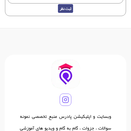
ثبت نظر
وبسایت و اپلیکیشن پادرس منبع تخصصی نمونه
سوالات ، جزوات ، گام به گام و ویدیو های آموزشی