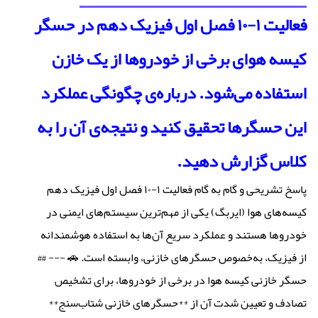
فعالیت ۱-۱۰ فصل اول فیزیک دهم در حسگر
کیسه هوای برخی از خودروها از یک خازن
استفاده می‌شود. درباره‌ی چگونگی عملکرد
این حسگرها تحقیق کنید و نتیجه‌ی آن را به
کلاس گزارش دهید.
پاسخ تشریحی و گام به گام فعالیت ۱-۱۰ فصل اول فیزیک دهم
کیسه‌های هوا (ایربگ) یکی از مهم‌ترین سیستم‌های ایمنی در
خودروها هستند و عملکرد سریع آن‌ها به استفاده هوشمندانه
از فیزیک، به‌خصوص حسگرهای خازنی، وابسته است. 🚗 --- ##
حسگر خازنی کیسه هوا در برخی از خودروها، برای تشخیص
تصادف و تعیین شدت آن از **حسگرهای خازنی شتاب‌سنج**