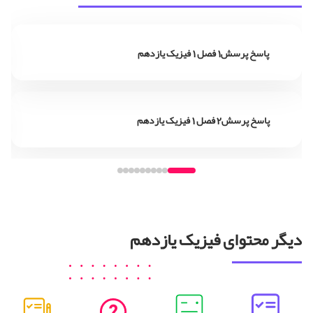
پاسخ پرسش1 فصل 1 فیزیک یازدهم
پاسخ پرسش2 فصل 1 فیزیک یازدهم
دیگر محتوای فیزیک یازدهم