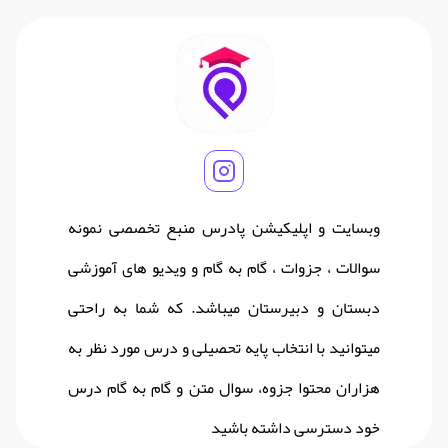
وبسایت و اپلیکیشن پادرس منبع تخصصی نمونه
سوالات ، جزوات ، گام به گام و ویدیو های آموزشی
دبستان و دبیرستان میباشد. که شما به راحتی
میتوانید با انتخاب پایه تحصیلی و درس مورد نظر به
هزاران محتوا جزوه، سوال متن و گام به گام درس
خود دسترسی داشته باشید