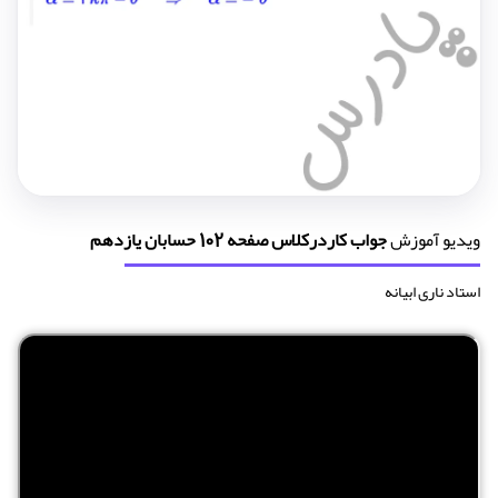
ویدیو آموزش
جواب کاردرکلاس صفحه 102 حسابان یازدهم
استاد ناری ابیانه