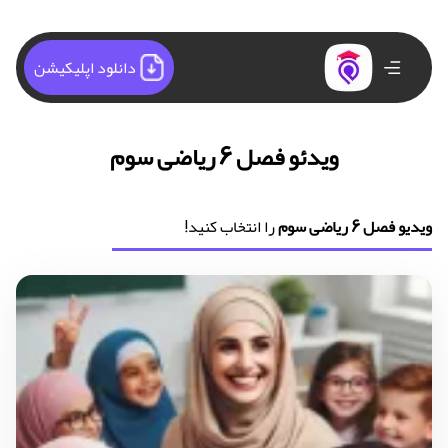
دانلود اپلیکیشن
ویدئو فصل 6 ریاضی سوم
ویدیو فصل 6 ریاضی سوم
را انتخاب کنید!