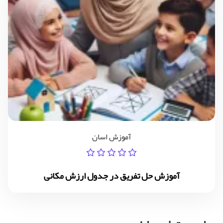
آموزش اسان
آموزش حل تفریق در جدول ارزش مکانی