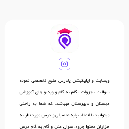
وبسایت و اپلیکیشن پادرس منبع تخصصی نمونه
سوالات ، جزوات ، گام به گام و ویدیو های آموزشی
دبستان و دبیرستان میباشد. که شما به راحتی
میتوانید با انتخاب پایه تحصیلی و درس مورد نظر به
هزاران محتوا جزوه، سوال متن و گام به گام درس