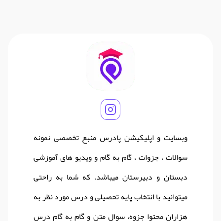
وبسایت و اپلیکیشن پادرس منبع تخصصی نمونه
سوالات ، جزوات ، گام به گام و ویدیو های آموزشی
دبستان و دبیرستان میباشد. که شما به راحتی
میتوانید با انتخاب پایه تحصیلی و درس مورد نظر به
هزاران محتوا جزوه، سوال متن و گام به گام درس