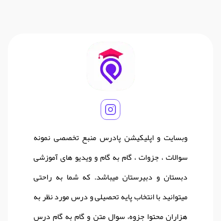
وبسایت و اپلیکیشن پادرس منبع تخصصی نمونه
سوالات ، جزوات ، گام به گام و ویدیو های آموزشی
دبستان و دبیرستان میباشد. که شما به راحتی
میتوانید با انتخاب پایه تحصیلی و درس مورد نظر به
هزاران محتوا جزوه، سوال متن و گام به گام درس