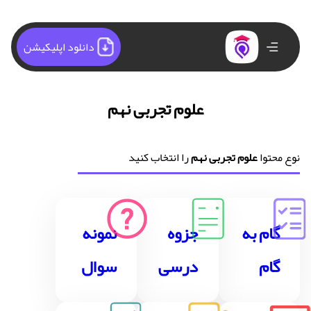
دانلود اپلیکیشن
علوم تجربی نهم
نوع محتوا
علوم تجربی نهم
را انتخاب کنید
گام به
جزوه
نمونه
گام
درسی
سوال