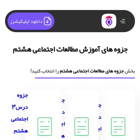
دانلود اپلیکیشن
جزوه های آموزش مطالعات اجتماعی هشتم
بخش
جزوه های مطالعات اجتماعی هشتم
را انتخاب کنید!
جزوه
جزوه
جزوه
درس3
درس 2
درس 1
اجتماعی
اجتماعی
اجتماعی
هشتم
هشتم