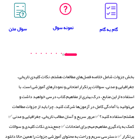
نمونه سوال
سوال متن
گام به گام
بخش جزوات شامل خلاصه فصل‌های مطالعات هشتم، نکات کلیدی تاریخی،
جغرافیایی و مدنی، سوالات پرتکرار امتحانی و نمودارهای آموزشی است. با
استفاده از این منابع، درک بهتری از مفاهیم کتاب درسی خواهید داشت و
می‌توانید با آمادگی کامل در آزمون‌ها شرکت کنید. چرا باید از جزوات مطالعات
هشتم استفاده کنید؟ ✅ مرور سریع و آسان مطالب تاریخی، جغرافیایی و مدنی ✅
کمک به یادگیری مفاهیم مهم برای امتحانات ✅ جمع‌بندی نکات کلیدی و سوالات
پرتکرار ✅ دسترسی سریع و راحت به محتوای آموزشی جزوات را همین حالا دانلود