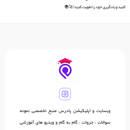
کنید و یادگیری خود را تقویت کنید! 🚀📚
وبسایت و اپلیکیشن پادرس منبع تخصصی نمونه
سوالات ، جزوات ، گام به گام و ویدیو های آموزشی