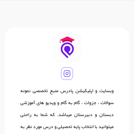
وبسایت و اپلیکیشن پادرس منبع تخصصی نمونه
سوالات ، جزوات ، گام به گام و ویدیو های آموزشی
دبستان و دبیرستان میباشد. که شما به راحتی
میتوانید با انتخاب پایه تحصیلی و درس مورد نظر به