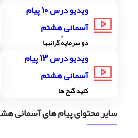
ویدیو درس 10 پیام
آسمانی هشتم
دو سرمایهٔ گرانبها
ویدیو درس 13 پیام
آسمانی هشتم
کلید گنج ها
سایر محتوای پیام های آسمانی هش