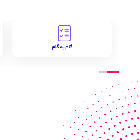
گام به گام