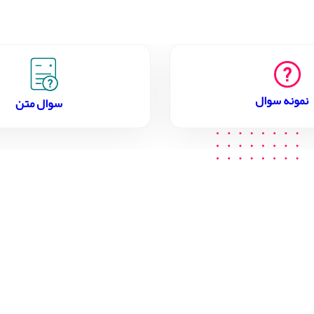
نمونه سوال
سوال متن