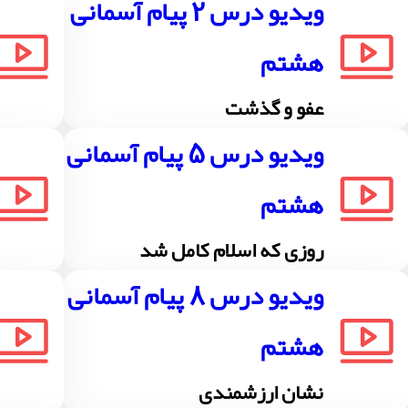
ویدیو درس 2 پیام آسمانی
هشتم
عفو و گذشت
ویدیو درس 5 پیام آسمانی
هشتم
روزی که اسلام کامل شد
ویدیو درس 8 پیام آسمانی
هشتم
نشان ارزشمندی