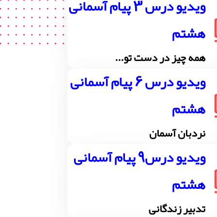
ویدیو درس 3 پیام آسمانی
هشتم
همه چیز در دست تو...
ویدیو درس 6 پیام آسمانی
هشتم
نردبان آسمان
ویدیو درس9 پیام آسمانی
هشتم
تدبیر زندگانی