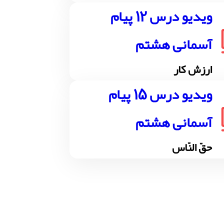
ویدیو درس 12 پیام
آسمانی هشتم
ارزش کار
ویدیو درس 15 پیام
آسمانی هشتم
حقّ النّاس