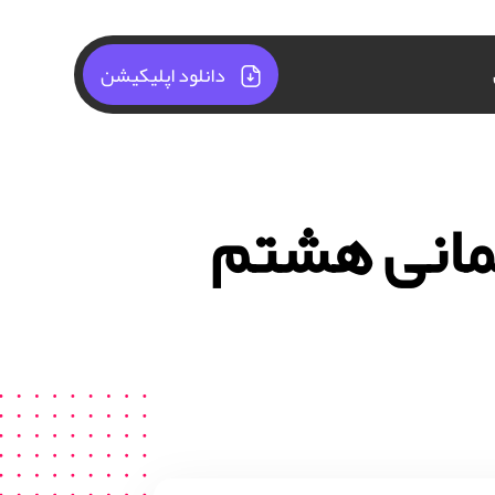
دانلود اپلیکیشن
مانی هشتم