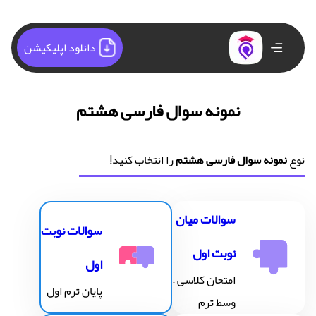
دانلود اپلیکیشن
نمونه سوال فارسی هشتم
نوع
نمونه سوال فارسی هشتم
را انتخاب کنید!
سوالات میان
سوالات نوبت
نوبت اول
اول
امتحان کلاسی –
پایان ترم اول
وسط ترم