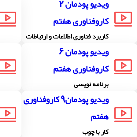
ویدیو پودمان 2
کاروفناوری هفتم
کاربرد فناوری اطلاعات و ارتباطات
ویدیو پودمان 6
کاروفناوری هفتم
برنامه نویسی
ویدیو پودمان9 کاروفناوری
هفتم
کار با چوب