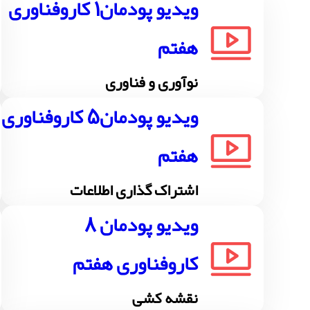
ویدیو پودمان1 کاروفناوری
هفتم
نوآوری و فناوری
ویدیو پودمان5 کاروفناوری
هفتم
اشتراک گذاری اطلاعات
ویدیو پودمان 8
کاروفناوری هفتم
نقشه کشی