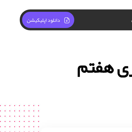
دانلود اپلیکیشن
ری هفتم