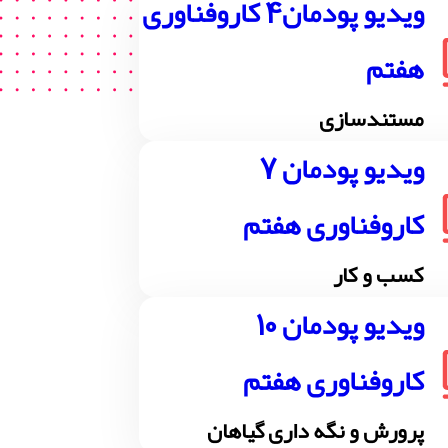
ویدیو پودمان4 کاروفناوری
هفتم
مستندسازی
ویدیو پودمان 7
کاروفناوری هفتم
کسب و کار
ویدیو پودمان 10
کاروفناوری هفتم
پرورش و نگه داری گیاهان