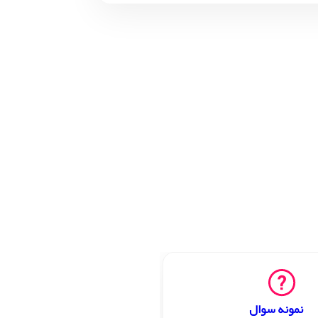
نمونه سوال