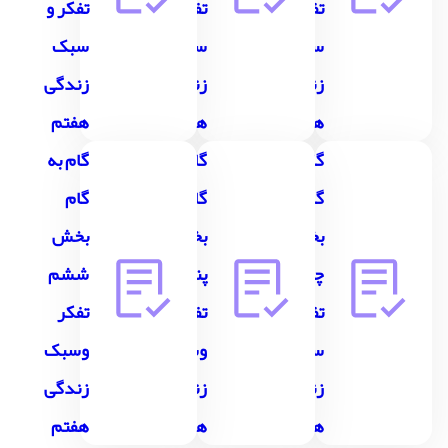
تفکر و
تفکر و
تفکر و
سبک
سبک
سبک
زندگی
زندگی
زندگی
هفتم
هفتم
هفتم
گام به
گام به
گام به
گام
گام
گام
بخش
بخش
بخش
چهارم
پنجم
ششم
تفکر و
تفکر
تفکر
سبک
وسبک
وسبک
زندگی
زندگی
زندگی
هفتم
هفتم
هفتم