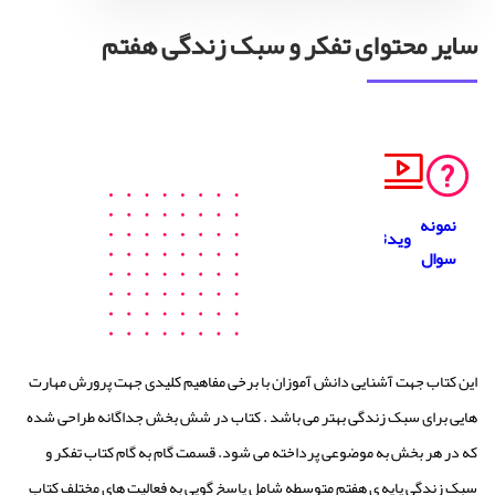
سایر محتوای تفکر و سبک زندگی هفتم
نمونه
ویدئو
سوال
این کتاب جهت آشنایی دانش آموزان با برخی مفاهیم کلیدی جهت پرورش مهارت
هایی برای سبک زندگی بهتر می باشد . کتاب در شش بخش جداگانه طراحی شده
که در هر بخش به موضوعی پرداخته می شود. قسمت گام به گام کتاب تفکر و
سبک زندگی پایه ی هفتم متوسطه شامل پاسخ گویی به فعالیت های مختلف کتاب