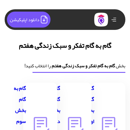
دانلود اپلیکیشن
گام به گام تفکر و سبک زندگی هفتم
بخش
گام به گام تفکر و سبک زندگی هفتم
را انتخاب کنید!
گام به
گام به
گام به
گام
گام
گام
بخش
بخش
بخش
اول
دوم
سوم