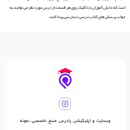
است که دانش آموزان با با کلیک روی هر قسمت از درس مورد نظر می توانند به
جواب پرسش های کتاب درسی دسترسی پیدا کنند.
وبسایت و اپلیکیشن پادرس منبع تخصصی نمونه