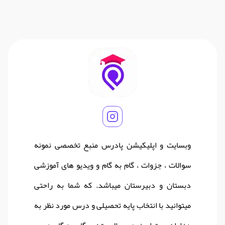
وبسایت و اپلیکیشن پادرس منبع تخصصی نمونه
سوالات ، جزوات ، گام به گام و ویدیو های آموزشی
دبستان و دبیرستان میباشد. که شما به راحتی
میتوانید با انتخاب پایه تحصیلی و درس مورد نظر به