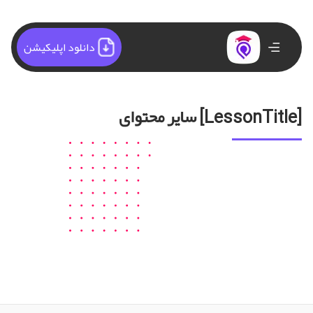
دانلود اپلیکیشن
سایر محتوای [LessonTitle]