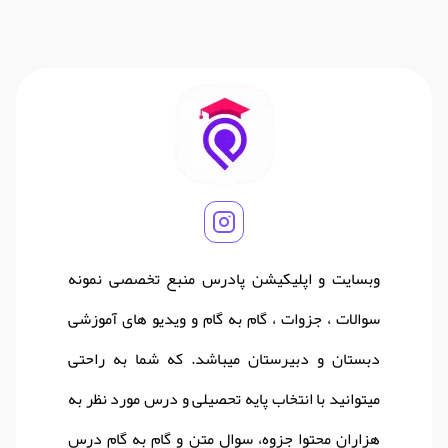
وبسایت و اپلیکیشن پادرس منبع تخصصی نمونه
سوالات ، جزوات ، گام به گام و ویدیو های آموزشی
دبستان و دبیرستان میباشد. که شما به راحتی
میتوانید با انتخاب پایه تحصیلی و درس مورد نظر به
هزاران محتوا جزوه، سوال متن و گام به گام درس