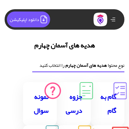
دانلود اپلیکیشن
هدیه های آسمان چهارم
نوع محتوا
هدیه های آسمان چهارم
را انتخاب کنید
گام به
جزوه
نمونه
گام
درسی
سوال