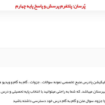
پُرسان: پلتفرم پرسش و پاسخ پایه چهارم
لیکیشن پادرس منبع تخصصی نمونه سوالات ، جزوات ، گام به گام و ویدیو 
یرستان میباشد. که شما به راحتی میتوانید با انتخاب پایه تحصیلی و درس م
ا جزوه، سوال متن و گام به گام درس خود دسترسی داشته باشید