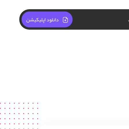
دانلود اپلیکیشن