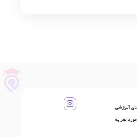
های آموزشی
ورد نظر به