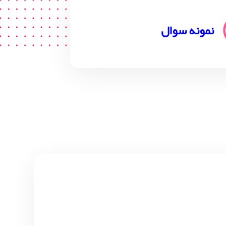
نمونه سوال