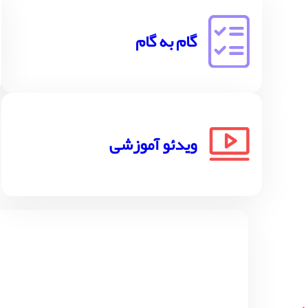
گام به گام
ویدئو آموزشی