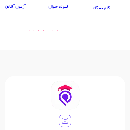
نمونه سوال
آزمون آنلاین
گام به گام